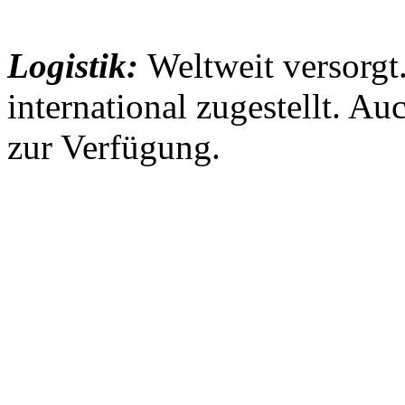
Logistik:
Weltweit versorgt
international zugestellt. Au
zur Verfügung.