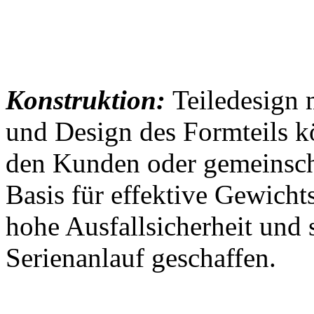
Konstruktion:
Teiledesign 
und Design des Formteils k
den Kunden oder gemeinscha
Basis für effektive Gewicht
hohe Ausfallsicherheit und 
Serienanlauf geschaffen.