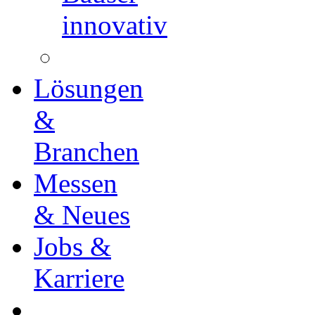
innovativ
Lösungen
&
Branchen
Messen
& Neues
Jobs &
Karriere