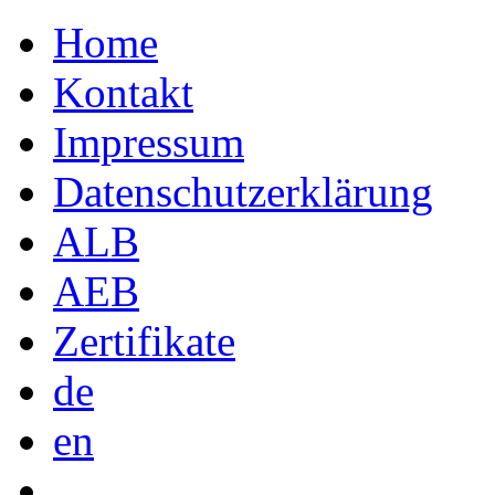
Home
Kontakt
Impressum
Datenschutzerklärung
ALB
AEB
Zertifikate
de
en