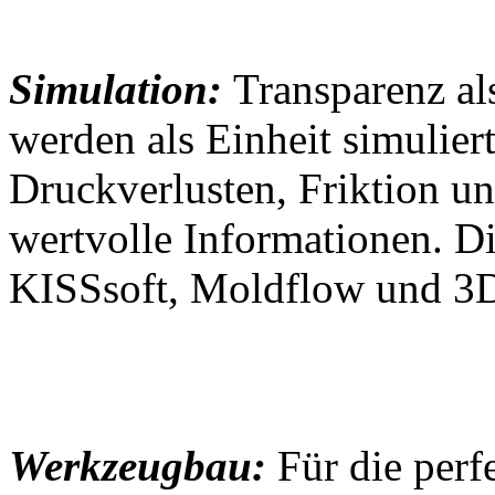
Simulation:
Transparenz al
werden als Einheit simulier
Druckverlusten, Friktion u
wertvolle Informationen. Di
KISSsoft, Moldflow und 3
Werkzeugbau:
Für die perf