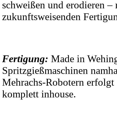
schweißen und erodieren – 
zukunftsweisenden Fertigu
Fertigung:
Made in Wehing
Spritzgießmaschinen namhaf
Mehrachs-Robotern erfolgt 
komplett inhouse.