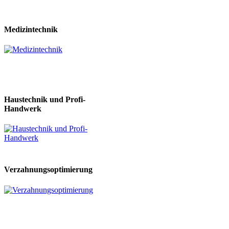
Medizintechnik
Haustechnik und Profi-
Handwerk
Verzahnungsoptimierung